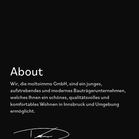
About
Wir, die moltoimmo GmbH, sind ein junges,
aufstrebendes und modernes Bauträgerunternehmen,
welches Ihnen ein schönes, qualitätsvolles und
komfortables Wohnen in Innsbruck und Umgebung
ermöglicht.